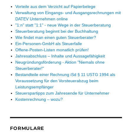
Vorteile aus dem Verzicht auf Papierbelege
Verwaltung von Eingangs- und Ausgangsrechnungen mit
DATEV Unternehmen online
"1:n" statt "1:1" - neue Wege in der Steuerberatung
Steuerberatung beginnt bei der Buchhaltung
Wie findet man einen guten Steuerberater?
Ein-Personen-GmbH als Steuerfalle
Offene-Posten-Listen monatlich prüfen!
Jahresabschluss – Inhalte und Aussagefähigkeit
Neugründungsförderung - Aktion "Niemals ohne
Steuerberater!"
Bestandteile einer Rechnung iSd § 11 USTG 1994 als
Voraussetzung für den Vorsteuerabzug beim
Leistungsempfänger
Steuerspartipps zum Jahresende für Unternehmer
Kostenrechnung – wozu?
FORMULARE