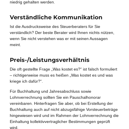
niedrig gehalten werden.
Verständliche Kommunikation
Ist die Ausdrucksweise des Steuerberaters für Sie
verständlich? Der beste Berater wird Ihnen nichts nützen,
wenn Sie nicht verstehen was er mit seinen Aussagen
meint.
Preis-/Leistungsverhältnis
Die oft gestellte Frage „Was kostet es?“ ist falsch formuliert
– richtigerweise muss es heißen „Was kostet es und was
kriege ich dafür?“.
Für Buchhaltung und Jahresabschluss sowie
Lohnverrechnung sollten Sie ein Pauschalhonorar
vereinbaren. Hinterfragen Sie aber, ob bei Erstellung der
Buchhaltung auch auf nicht abzugsfähige Vorsteuerbeträge
hingewiesen wird und im Rahmen der Lohnverrechnung die
Einhaltung kollektivvertraglicher Bestimmungen geprüft
wird.