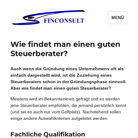
MENÜ
Wie findet man einen guten
Steuerberater?
Auch wenn die Gründung eines Unternehmens oft als
einfach dargestellt wird, ist die Zuziehung eines
Steuerberaters schon in der Gründungsphase sinnvoll.
Aber wie findet man einen guten Steuerberater?
Meistens wird im Bekanntenkreis gefragt und es werden
jene Steuerberater empfohlen, die jemand persönlich kennt
(und sei es auch nur vom Golfplatz). Nachstehend sollen
einige andere Auswahlkriterien aufgelistet werden:
Fachliche Qualifikation