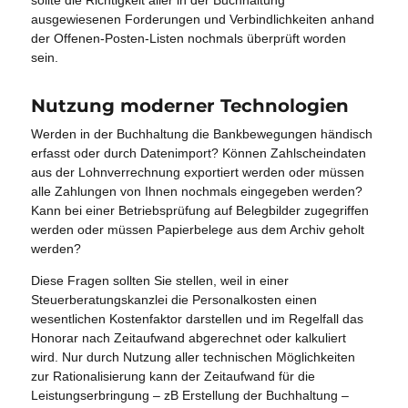
ausgewiesenen Forderungen und Verbindlichkeiten anhand
der Offenen-Posten-Listen nochmals überprüft worden
sein.
Nutzung moderner Technologien
Werden in der Buchhaltung die Bankbewegungen händisch
erfasst oder durch Datenimport? Können Zahlscheindaten
aus der Lohnverrechnung exportiert werden oder müssen
alle Zahlungen von Ihnen nochmals eingegeben werden?
Kann bei einer Betriebsprüfung auf Belegbilder zugegriffen
werden oder müssen Papierbelege aus dem Archiv geholt
werden?
Diese Fragen sollten Sie stellen, weil in einer
Steuerberatungskanzlei die Personalkosten einen
wesentlichen Kostenfaktor darstellen und im Regelfall das
Honorar nach Zeitaufwand abgerechnet oder kalkuliert
wird. Nur durch Nutzung aller technischen Möglichkeiten
zur Rationalisierung kann der Zeitaufwand für die
Leistungserbringung – zB Erstellung der Buchhaltung –