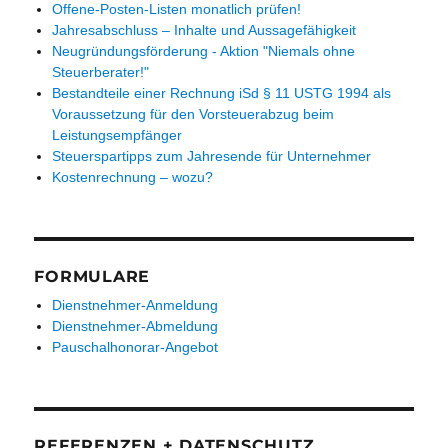
Offene-Posten-Listen monatlich prüfen!
Jahresabschluss – Inhalte und Aussagefähigkeit
Neugründungsförderung - Aktion "Niemals ohne
Steuerberater!"
Bestandteile einer Rechnung iSd § 11 USTG 1994 als
Voraussetzung für den Vorsteuerabzug beim
Leistungsempfänger
Steuerspartipps zum Jahresende für Unternehmer
Kostenrechnung – wozu?
FORMULARE
Dienstnehmer-Anmeldung
Dienstnehmer-Abmeldung
Pauschalhonorar-Angebot
REFERENZEN + DATENSCHUTZ