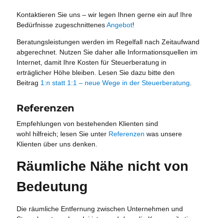
Kontaktieren Sie uns – wir legen Ihnen gerne ein auf Ihre
Bedürfnisse zugeschnittenes
Angebot
!
Beratungsleistungen werden im Regelfall nach Zeitaufwand
abgerechnet. Nutzen Sie daher alle Informationsquellen im
Internet, damit Ihre Kosten für Steuerberatung in
erträglicher Höhe bleiben. Lesen Sie dazu bitte den
Beitrag
1:n statt 1:1 – neue Wege in der Steuerberatung
.
Referenzen
Empfehlungen von bestehenden Klienten sind
wohl hilfreich; lesen Sie unter
Referenzen
was unsere
Klienten über uns denken.
Räumliche Nähe nicht von
Bedeutung
Die räumliche Entfernung zwischen Unternehmen und