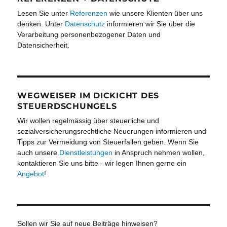
Lesen Sie unter
Referenzen
wie unsere Klienten über uns
denken. Unter
Datenschutz
informieren wir Sie über die
Verarbeitung personenbezogener Daten und
Datensicherheit.
WEGWEISER IM DICKICHT DES
STEUERDSCHUNGELS
Wir wollen regelmässig über steuerliche und
sozialversicherungsrechtliche Neuerungen informieren und
Tipps zur Vermeidung von Steuerfallen geben. Wenn Sie
auch unsere
Dienstleistungen
in Anspruch nehmen wollen,
kontaktieren Sie uns bitte - wir legen Ihnen gerne ein
Angebot
!
Sollen wir Sie auf neue Beiträge hinweisen?