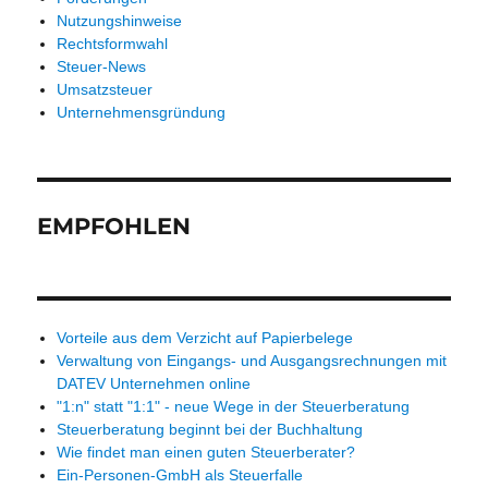
Nutzungshinweise
Rechtsformwahl
Steuer-News
Umsatzsteuer
Unternehmensgründung
EMPFOHLEN
Vorteile aus dem Verzicht auf Papierbelege
Verwaltung von Eingangs- und Ausgangsrechnungen mit
DATEV Unternehmen online
"1:n" statt "1:1" - neue Wege in der Steuerberatung
Steuerberatung beginnt bei der Buchhaltung
Wie findet man einen guten Steuerberater?
Ein-Personen-GmbH als Steuerfalle