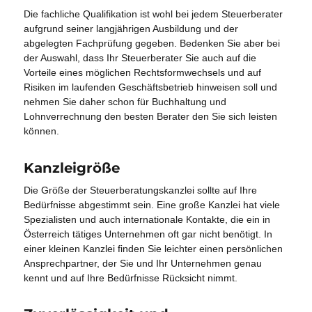
Die fachliche Qualifikation ist wohl bei jedem Steuerberater
aufgrund seiner langjährigen Ausbildung und der
abgelegten Fachprüfung gegeben. Bedenken Sie aber bei
der Auswahl, dass Ihr Steuerberater Sie auch auf die
Vorteile eines möglichen Rechtsformwechsels und auf
Risiken im laufenden Geschäftsbetrieb hinweisen soll und
nehmen Sie daher schon für Buchhaltung und
Lohnverrechnung den besten Berater den Sie sich leisten
können.
Kanzleigröße
Die Größe der Steuerberatungskanzlei sollte auf Ihre
Bedürfnisse abgestimmt sein. Eine große Kanzlei hat viele
Spezialisten und auch internationale Kontakte, die ein in
Österreich tätiges Unternehmen oft gar nicht benötigt. In
einer kleinen Kanzlei finden Sie leichter einen persönlichen
Ansprechpartner, der Sie und Ihr Unternehmen genau
kennt und auf Ihre Bedürfnisse Rücksicht nimmt.