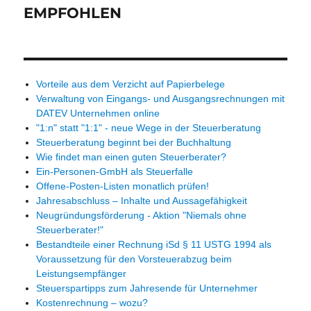
EMPFOHLEN
Vorteile aus dem Verzicht auf Papierbelege
Verwaltung von Eingangs- und Ausgangsrechnungen mit
DATEV Unternehmen online
"1:n" statt "1:1" - neue Wege in der Steuerberatung
Steuerberatung beginnt bei der Buchhaltung
Wie findet man einen guten Steuerberater?
Ein-Personen-GmbH als Steuerfalle
Offene-Posten-Listen monatlich prüfen!
Jahresabschluss – Inhalte und Aussagefähigkeit
Neugründungsförderung - Aktion "Niemals ohne
Steuerberater!"
Bestandteile einer Rechnung iSd § 11 USTG 1994 als
Voraussetzung für den Vorsteuerabzug beim
Leistungsempfänger
Steuerspartipps zum Jahresende für Unternehmer
Kostenrechnung – wozu?