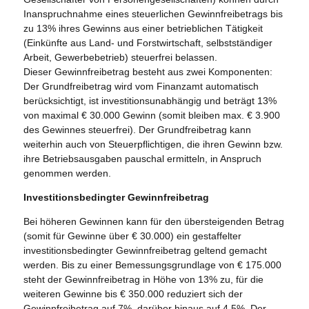
Inanspruchnahme eines steuerlichen Gewinnfreibetrags bis
zu 13% ihres Gewinns aus einer betrieblichen Tätigkeit
(Einkünfte aus Land- und Forstwirtschaft, selbstständiger
Arbeit, Gewerbebetrieb) steuerfrei belassen.
Dieser Gewinnfreibetrag besteht aus zwei Komponenten:
Der Grundfreibetrag wird vom Finanzamt automatisch
berücksichtigt, ist investitionsunabhängig und beträgt 13%
von maximal € 30.000 Gewinn (somit bleiben max. € 3.900
des Gewinnes steuerfrei). Der Grundfreibetrag kann
weiterhin auch von Steuerpflichtigen, die ihren Gewinn bzw.
ihre Betriebsausgaben pauschal ermitteln, in Anspruch
genommen werden.
Investitionsbedingter Gewinnfreibetrag
Bei höheren Gewinnen kann für den übersteigenden Betrag
(somit für Gewinne über € 30.000) ein gestaffelter
investitionsbedingter Gewinnfreibetrag geltend gemacht
werden. Bis zu einer Bemessungsgrundlage von € 175.000
steht der Gewinnfreibetrag in Höhe von 13% zu, für die
weiteren Gewinne bis € 350.000 reduziert sich der
Gewinnfreibetrag auf 7%, darüber hinaus auf 4,5%. Der