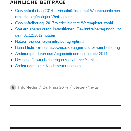
ÄHNLICHE BEITRÄGE
Gewinnfreibetrag 2014 – Einschränkung auf Wohnbauanleihen
anstelle begünstigter Wertpapiere
Gewinnfreibetrag: 2017 wieder breitere Wertpapierauswahl
Steuern sparen durch Investitionen: Gewinnfreibetrag noch vor
dem 31.12.2012 nützen
Nutzen Sie den Gewinnfreibetrag optimal
Betriebliche Grundstücksveräußerungen und Gewinnfreibetrag
Änderungen durch das Abgabenänderungsgesetz 2014
Der neue Gewinnfreibetrag aus ärztlicher Sicht
Änderungen beim Kinderbetreuungsgeld
Autor
Veröffentlicht
Kategorien
InfoMedia
24. März 2014
Steuer-News
am