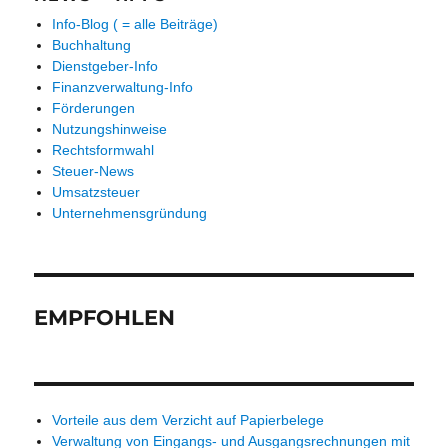
Info-Blog ( = alle Beiträge)
Buchhaltung
Dienstgeber-Info
Finanzverwaltung-Info
Förderungen
Nutzungshinweise
Rechtsformwahl
Steuer-News
Umsatzsteuer
Unternehmensgründung
EMPFOHLEN
Vorteile aus dem Verzicht auf Papierbelege
Verwaltung von Eingangs- und Ausgangsrechnungen mit