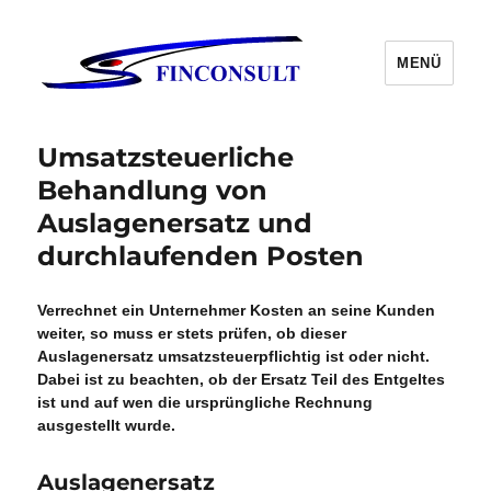
MENÜ
Umsatzsteuerliche
Behandlung von
Auslagenersatz und
durchlaufenden Posten
Verrechnet ein Unternehmer Kosten an seine Kunden
weiter, so muss er stets prüfen, ob dieser
Auslagenersatz umsatzsteuerpflichtig ist oder nicht.
Dabei ist zu beachten, ob der Ersatz Teil des Entgeltes
ist und auf wen die ursprüngliche Rechnung
ausgestellt wurde.
Auslagenersatz