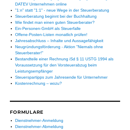
DATEV Unternehmen online
"1:n" statt "1:1" - neue Wege in der Steuerberatung
Steuerberatung beginnt bei der Buchhaltung
Wie findet man einen guten Steuerberater?
Ein-Personen-GmbH als Steuerfalle
Offene-Posten-Listen monatlich prüfen!
Jahresabschluss – Inhalte und Aussagefähigkeit
Neugründungsförderung - Aktion "Niemals ohne
Steuerberater!"
Bestandteile einer Rechnung iSd § 11 USTG 1994 als
Voraussetzung für den Vorsteuerabzug beim
Leistungsempfänger
Steuerspartipps zum Jahresende für Unternehmer
Kostenrechnung – wozu?
FORMULARE
Dienstnehmer-Anmeldung
Dienstnehmer-Abmeldung