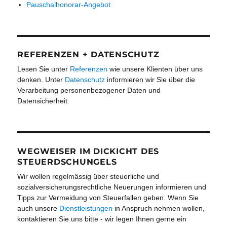
Pauschalhonorar-Angebot
REFERENZEN + DATENSCHUTZ
Lesen Sie unter
Referenzen
wie unsere Klienten über uns
denken. Unter
Datenschutz
informieren wir Sie über die
Verarbeitung personenbezogener Daten und
Datensicherheit.
WEGWEISER IM DICKICHT DES
STEUERDSCHUNGELS
Wir wollen regelmässig über steuerliche und
sozialversicherungsrechtliche Neuerungen informieren und
Tipps zur Vermeidung von Steuerfallen geben. Wenn Sie
auch unsere
Dienstleistungen
in Anspruch nehmen wollen,
kontaktieren Sie uns bitte - wir legen Ihnen gerne ein