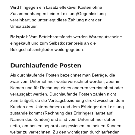
Wird hingegen ein Ersatz effektiver Kosten ohne
Zusammenhang mit einer Leistung/Gegenleistung
vereinbart, so unterliegt diese Zahlung nicht der
Umsatzsteuer.
Beispiel
: Vom Betriebsratsfonds werden Warengutscheine
eingekauft und zum Selbstkostenpreis an die
Belegschaftsmitglieder weitergegeben.
Durchlaufende Posten
Als durchlaufende Posten bezeichnet man Beträge, die
zwar vom Unternehmer weiterverrechnet werden, aber im
Namen und für Rechnung eines anderen vereinnahmt oder
verausgabt werden. Durchlaufende Posten zählen nicht
zum Entgelt, da die Vertragsbeziehung direkt zwischen dem
Kunden des Unternehmers und dem Erbringer der Leistung
zustande kommt (Rechnung des Erbringers lautet auf
Namen des Kunden) und sind vom Unternehmer daher
netto, am besten separat ausgewiesen, an seinen Kunden
weiter zu verrechnen. Zu den wichtigsten durchlaufenden