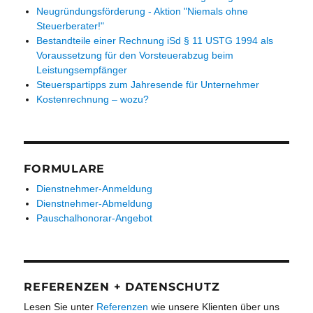
Neugründungsförderung - Aktion "Niemals ohne
Steuerberater!"
Bestandteile einer Rechnung iSd § 11 USTG 1994 als
Voraussetzung für den Vorsteuerabzug beim
Leistungsempfänger
Steuerspartipps zum Jahresende für Unternehmer
Kostenrechnung – wozu?
FORMULARE
Dienstnehmer-Anmeldung
Dienstnehmer-Abmeldung
Pauschalhonorar-Angebot
REFERENZEN + DATENSCHUTZ
Lesen Sie unter
Referenzen
wie unsere Klienten über uns