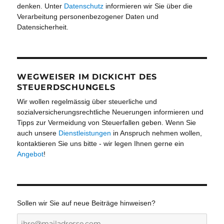
denken. Unter
Datenschutz
informieren wir Sie über die
Verarbeitung personenbezogener Daten und
Datensicherheit.
WEGWEISER IM DICKICHT DES
STEUERDSCHUNGELS
Wir wollen regelmässig über steuerliche und
sozialversicherungsrechtliche Neuerungen informieren und
Tipps zur Vermeidung von Steuerfallen geben. Wenn Sie
auch unsere
Dienstleistungen
in Anspruch nehmen wollen,
kontaktieren Sie uns bitte - wir legen Ihnen gerne ein
Angebot
!
Sollen wir Sie auf neue Beiträge hinweisen?