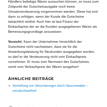
Händlers beliebige Waren aussuchen können, so muss zum
Zeitpunkt der Gutscheinausgabe noch keine
Umsatzversteuerung vorgenommen werden. Diese hat erst
dann zu erfolgen, wenn der Kunde die Gutscheine
tatsächlich einlöst. Auch hier ist laut Finanz der
Einkaufspreis der an die Kunden ausgegebenen Waren als
Bemessungsgrundlage anzusetzen.
Vorsicht:
Kann der Unternehmer hinsichtlich der
Gutscheine nicht nachweisen, dass sie für die
Anwerbungsleistung für Neukunden ausgegeben wurden,
so darf er die Versteuerung nicht vom Einkaufspreis
vornehmen. Er muss vom Nennwert des Gutscheines,
somit vom Verkaufspreis der Waren ausgehen!
ÄHNLICHE BEITRÄGE
Vermittlung von Versicherungen durch Hausverwalter –
umsatzsteuerfrei!