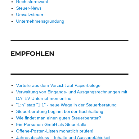
Rechtsformwahl
Steuer-News
Umsatzsteuer
Unternehmensgründung
EMPFOHLEN
Vorteile aus dem Verzicht auf Papierbelege
Verwaltung von Eingangs- und Ausgangsrechnungen mit
DATEV Unternehmen online
"1:n" statt "1:1" - neue Wege in der Steuerberatung
Steuerberatung beginnt bei der Buchhaltung
Wie findet man einen guten Steuerberater?
Ein-Personen-GmbH als Steuerfalle
Offene-Posten-Listen monatlich prüfen!
Jahresabschluss – Inhalte und Aussagefähigkeit