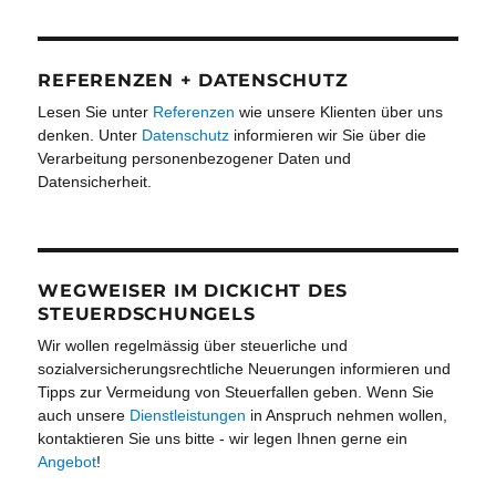
REFERENZEN + DATENSCHUTZ
Lesen Sie unter
Referenzen
wie unsere Klienten über uns
denken. Unter
Datenschutz
informieren wir Sie über die
Verarbeitung personenbezogener Daten und
Datensicherheit.
WEGWEISER IM DICKICHT DES
STEUERDSCHUNGELS
Wir wollen regelmässig über steuerliche und
sozialversicherungsrechtliche Neuerungen informieren und
Tipps zur Vermeidung von Steuerfallen geben. Wenn Sie
auch unsere
Dienstleistungen
in Anspruch nehmen wollen,
kontaktieren Sie uns bitte - wir legen Ihnen gerne ein
Angebot
!