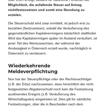
Möglichkeit, die anfallende Steuer auf Antrag
nichtfestzusetzen und somit eine Stundung zu
erzielen.
Die Steuerschuld wird zwar ermittelt, ist jedoch erst zu
bezahlen (festzusetzen), sobald die Veräußerung des
gegenständlichen Kapitalvermögens tatsächlich stattfindet.
Wird das Kapitalvermögen später im Ausland veräußert, ist
jener Teil des Wertzuwachses, der während der
Ansässigkeit in Österreich erzielt wurde, nachträglich in
Österreich zu versteuern.
Wiederkehrende
Meldeverpflichtung
Nun hat der Steuerpflichtige oder der Rechtsnachfolger
(z.B. der Erbe) nachzuweisen, dass hinsichtlich der nicht
festgesetzten Abgabenschuld noch kein die Festsetzung
auslösendes Ereignis (z.B. Veräußerung des
Wirtschaftsgutes) eingetreten ist. Dies gilt für sämtliche
Festsetzungen, über die in Bescheiden nach dem