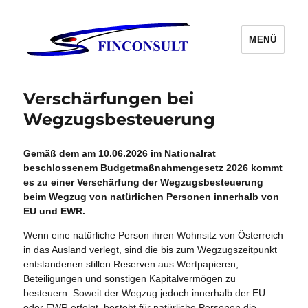
MENÜ
Verschärfungen bei
Wegzugsbesteuerung
Gemäß dem am 10.06.2026 im Nationalrat
beschlossenem Budgetmaßnahmengesetz 2026 kommt
es zu einer Verschärfung der Wegzugsbesteuerung
beim Wegzug von natürlichen Personen innerhalb von
EU und EWR.
Wenn eine natürliche Person ihren Wohnsitz von Österreich
in das Ausland verlegt, sind die bis zum Wegzugszeitpunkt
entstandenen stillen Reserven aus Wertpapieren,
Beteiligungen und sonstigen Kapitalvermögen zu
besteuern. Soweit der Wegzug jedoch innerhalb der EU
oder EWR erfolgt, besteht für natürliche Personen die