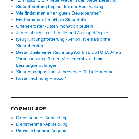
Steuerberatung beginnt bei der Buchhaltung
Wie findet man einen guten Steuerberater?
Ein-Personen-GmbH als Steuerfalle
Offene-Posten-Listen monatlich prüfen!
Jahresabschluss – Inhalte und Aussagefähigkeit
Neugründungsförderung - Aktion "Niemals ohne
Steuerberater!"
Bestandteile einer Rechnung iSd § 11 USTG 1994 als
Voraussetzung für den Vorsteuerabzug beim
Leistungsempfänger
Steuerspartipps zum Jahresende für Unternehmer
Kostenrechnung – wozu?
FORMULARE
Dienstnehmer-Anmeldung
Dienstnehmer-Abmeldung
Pauschalhonorar-Angebot