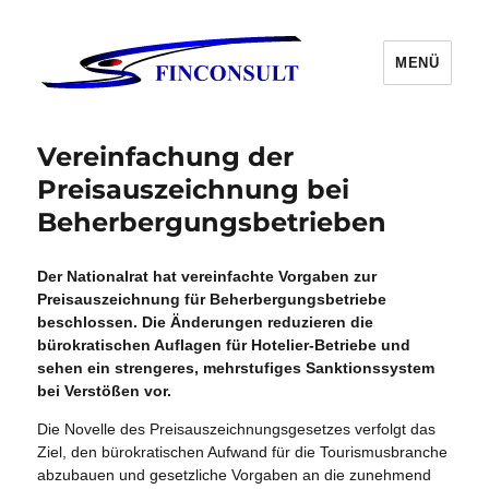
MENÜ
Vereinfachung der
Preisauszeichnung bei
Beherbergungsbetrieben
Der Nationalrat hat vereinfachte Vorgaben zur
Preisauszeichnung für Beherbergungsbetriebe
beschlossen. Die Änderungen reduzieren die
bürokratischen Auflagen für Hotelier-Betriebe und
sehen ein strengeres, mehrstufiges Sanktionssystem
bei Verstößen vor.
Die Novelle des Preisauszeichnungsgesetzes verfolgt das
Ziel, den bürokratischen Aufwand für die Tourismusbranche
abzubauen und gesetzliche Vorgaben an die zunehmend