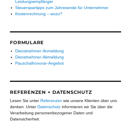
Leistungsempfänger
Steuerspartipps zum Jahresende für Unternehmer
Kostenrechnung – wozu?
FORMULARE
Dienstnehmer-Anmeldung
Dienstnehmer-Abmeldung
Pauschalhonorar-Angebot
REFERENZEN + DATENSCHUTZ
Lesen Sie unter
Referenzen
wie unsere Klienten über uns
denken. Unter
Datenschutz
informieren wir Sie über die
Verarbeitung personenbezogener Daten und
Datensicherheit.