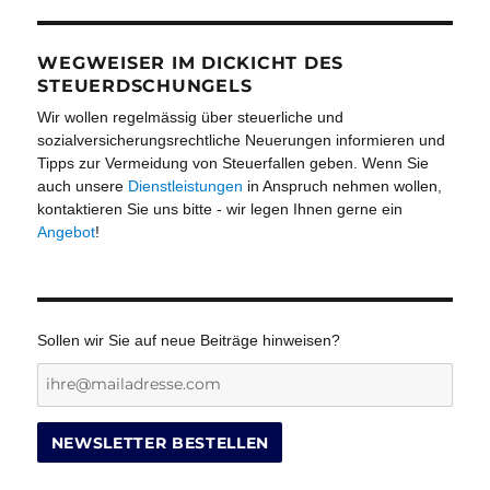
WEGWEISER IM DICKICHT DES
STEUERDSCHUNGELS
Wir wollen regelmässig über steuerliche und
sozialversicherungsrechtliche Neuerungen informieren und
Tipps zur Vermeidung von Steuerfallen geben. Wenn Sie
auch unsere
Dienstleistungen
in Anspruch nehmen wollen,
kontaktieren Sie uns bitte - wir legen Ihnen gerne ein
Angebot
!
Sollen wir Sie auf neue Beiträge hinweisen?