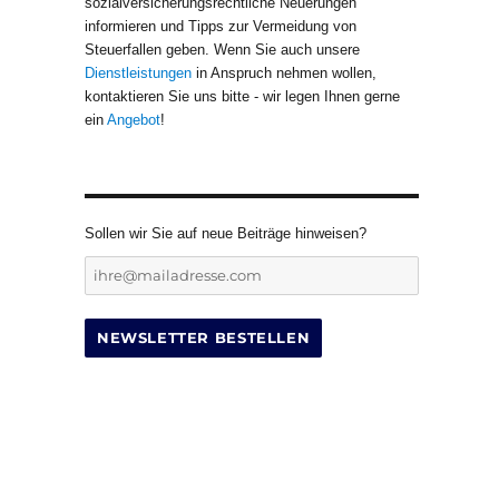
sozialversicherungsrechtliche Neuerungen
informieren und Tipps zur Vermeidung von
Steuerfallen geben. Wenn Sie auch unsere
Dienstleistungen
in Anspruch nehmen wollen,
kontaktieren Sie uns bitte - wir legen Ihnen gerne
ein
Angebot
!
Sollen wir Sie auf neue Beiträge hinweisen?