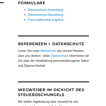
FORMULARE
Dienstnehmer-Anmeldung
Dienstnehmer-Abmeldung
Pauschalhonorar-Angebot
REFERENZEN + DATENSCHUTZ
Lesen Sie unter
Referenzen
wie unsere Klienten
über uns denken. Unter
Datenschutz
informieren wir
Sie über die Verarbeitung personenbezogener Daten
und Datensicherheit.
WEGWEISER IM DICKICHT DES
STEUERDSCHUNGELS
Wir wollen regelmässig über steuerliche und