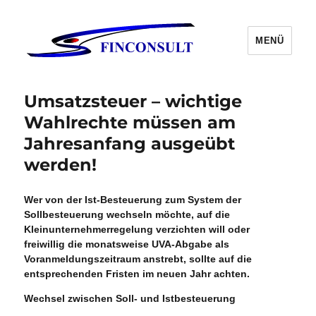
MENÜ
Umsatzsteuer – wichtige
Wahlrechte müssen am
Jahresanfang ausgeübt
werden!
Wer von der Ist-Besteuerung zum System der
Sollbesteuerung wechseln möchte, auf die
Kleinunternehmerregelung verzichten will oder
freiwillig die monatsweise UVA-Abgabe als
Voranmeldungszeitraum anstrebt, sollte auf die
entsprechenden Fristen im neuen Jahr achten.
Wechsel zwischen Soll- und Istbesteuerung