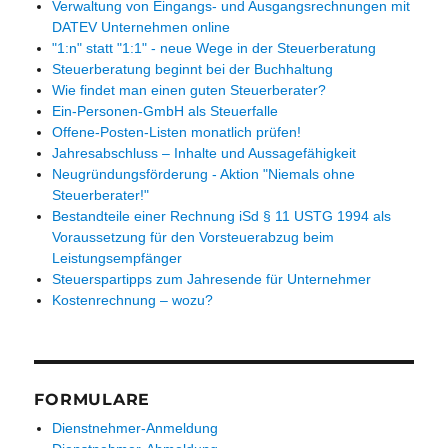
Verwaltung von Eingangs- und Ausgangsrechnungen mit
DATEV Unternehmen online
"1:n" statt "1:1" - neue Wege in der Steuerberatung
Steuerberatung beginnt bei der Buchhaltung
Wie findet man einen guten Steuerberater?
Ein-Personen-GmbH als Steuerfalle
Offene-Posten-Listen monatlich prüfen!
Jahresabschluss – Inhalte und Aussagefähigkeit
Neugründungsförderung - Aktion "Niemals ohne
Steuerberater!"
Bestandteile einer Rechnung iSd § 11 USTG 1994 als
Voraussetzung für den Vorsteuerabzug beim
Leistungsempfänger
Steuerspartipps zum Jahresende für Unternehmer
Kostenrechnung – wozu?
FORMULARE
Dienstnehmer-Anmeldung