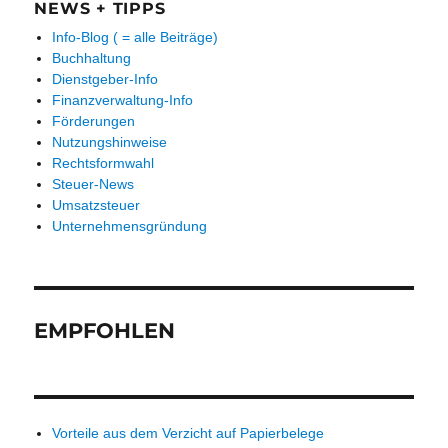
NEWS + TIPPS
Info-Blog ( = alle Beiträge)
Buchhaltung
Dienstgeber-Info
Finanzverwaltung-Info
Förderungen
Nutzungshinweise
Rechtsformwahl
Steuer-News
Umsatzsteuer
Unternehmensgründung
EMPFOHLEN
Vorteile aus dem Verzicht auf Papierbelege