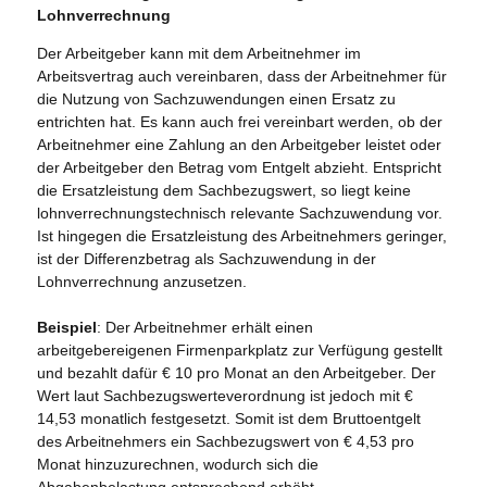
Lohnverrechnung
Der Arbeitgeber kann mit dem Arbeitnehmer im
Arbeitsvertrag auch vereinbaren, dass der Arbeitnehmer für
die Nutzung von Sachzuwendungen einen Ersatz zu
entrichten hat. Es kann auch frei vereinbart werden, ob der
Arbeitnehmer eine Zahlung an den Arbeitgeber leistet oder
der Arbeitgeber den Betrag vom Entgelt abzieht. Entspricht
die Ersatzleistung dem Sachbezugswert, so liegt keine
lohnverrechnungstechnisch relevante Sachzuwendung vor.
Ist hingegen die Ersatzleistung des Arbeitnehmers geringer,
ist der Differenzbetrag als Sachzuwendung in der
Lohnverrechnung anzusetzen.
Beispiel
: Der Arbeitnehmer erhält einen
arbeitgebereigenen Firmenparkplatz zur Verfügung gestellt
und bezahlt dafür € 10 pro Monat an den Arbeitgeber. Der
Wert laut Sachbezugswerteverordnung ist jedoch mit €
14,53 monatlich festgesetzt. Somit ist dem Bruttoentgelt
des Arbeitnehmers ein Sachbezugswert von € 4,53 pro
Monat hinzuzurechnen, wodurch sich die