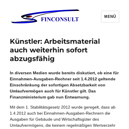
MENÜ
Künstler: Arbeitsmaterial
auch weiterhin sofort
abzugsfähig
In diversen Medien wurde bereits diskutiert, ob eine für
Einnahmen-Ausgaben-Rechner seit 1.4.2012 geltende
Einschränkung der sofortigen Absetzbarkeit von
Umlaufvermögen auch für Künstler gilt. Das
Finanzministerium gab nun Entwarnung.
Mit dem 1. Stabilitätsgesetz 2012 wurde geregelt, dass ab
1.4.2012 auch bei Einnahmen-Ausgaben-Rechnern die
Ausgaben für Gebäude und Wirtschaftsgüter des
Umlaufvermögens, die keinem regelmäßigen Wertverzehr