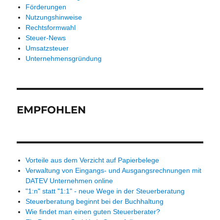
Förderungen
Nutzungshinweise
Rechtsformwahl
Steuer-News
Umsatzsteuer
Unternehmensgründung
EMPFOHLEN
Vorteile aus dem Verzicht auf Papierbelege
Verwaltung von Eingangs- und Ausgangsrechnungen mit
DATEV Unternehmen online
"1:n" statt "1:1" - neue Wege in der Steuerberatung
Steuerberatung beginnt bei der Buchhaltung
Wie findet man einen guten Steuerberater?