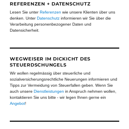
REFERENZEN + DATENSCHUTZ
Lesen Sie unter
Referenzen
wie unsere Klienten über uns
denken. Unter
Datenschutz
informieren wir Sie über die
Verarbeitung personenbezogener Daten und
Datensicherheit.
WEGWEISER IM DICKICHT DES
STEUERDSCHUNGELS
Wir wollen regelmässig über steuerliche und
sozialversicherungsrechtliche Neuerungen informieren und
Tipps zur Vermeidung von Steuerfallen geben. Wenn Sie
auch unsere
Dienstleistungen
in Anspruch nehmen wollen,
kontaktieren Sie uns bitte - wir legen Ihnen gerne ein
Angebot
!