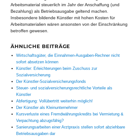
Arbeitsmaterial steuerlich im Jahr der Anschaffung (und
Bezahlung) als Betriebsausgabe geltend machen.
Insbesondere bildende Künstler mit hohen Kosten für
Arbeitsmaterialien wären ansonsten von der Einschränkung
betroffen gewesen.
ÄHNLICHE BEITRÄGE
Wirtschaftsgüter, die Einnahmen-Ausgaben-Rechner nicht
sofort absetzen können
Künstler: Erleichterungen beim Zuschuss zur
Sozialversicherung
Der Künstler-Sozialversicherungsfonds
Steuer- und sozialversicherungsrechtliche Vorteile als
Künstler
Abfertigung: Vollübertritt weiterhin möglich!
Der Künstler als Kleinunternehmer
Kursverluste eines Fremdwährungskredits bei Vermietung &
Verpachtung abzugsfähig?
Sanierungsarbeiten einer Arztpraxis stellen sofort abziehbare
Betriebsausgaben dar