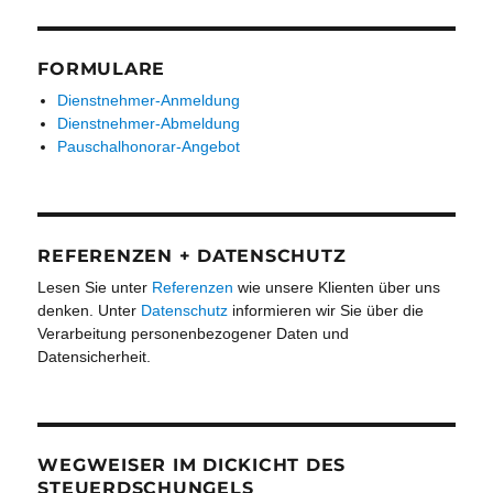
FORMULARE
Dienstnehmer-Anmeldung
Dienstnehmer-Abmeldung
Pauschalhonorar-Angebot
REFERENZEN + DATENSCHUTZ
Lesen Sie unter
Referenzen
wie unsere Klienten über uns
denken. Unter
Datenschutz
informieren wir Sie über die
Verarbeitung personenbezogener Daten und
Datensicherheit.
WEGWEISER IM DICKICHT DES
STEUERDSCHUNGELS