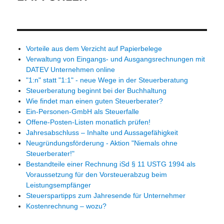
Vorteile aus dem Verzicht auf Papierbelege
Verwaltung von Eingangs- und Ausgangsrechnungen mit
DATEV Unternehmen online
"1:n" statt "1:1" - neue Wege in der Steuerberatung
Steuerberatung beginnt bei der Buchhaltung
Wie findet man einen guten Steuerberater?
Ein-Personen-GmbH als Steuerfalle
Offene-Posten-Listen monatlich prüfen!
Jahresabschluss – Inhalte und Aussagefähigkeit
Neugründungsförderung - Aktion "Niemals ohne
Steuerberater!"
Bestandteile einer Rechnung iSd § 11 USTG 1994 als
Voraussetzung für den Vorsteuerabzug beim
Leistungsempfänger
Steuerspartipps zum Jahresende für Unternehmer
Kostenrechnung – wozu?