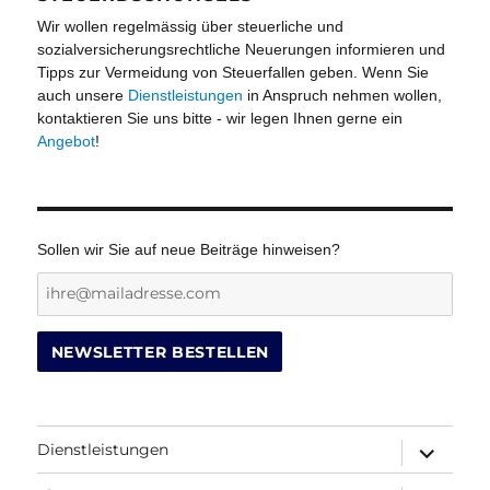
Wir wollen regelmässig über steuerliche und
sozialversicherungsrechtliche Neuerungen informieren und
Tipps zur Vermeidung von Steuerfallen geben. Wenn Sie
auch unsere
Dienstleistungen
in Anspruch nehmen wollen,
kontaktieren Sie uns bitte - wir legen Ihnen gerne ein
Angebot
!
Sollen wir Sie auf neue Beiträge hinweisen?
Dienstleistungen
Untermenü
öffnen