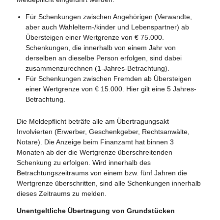
Für Schenkungen zwischen Angehörigen (Verwandte,
aber auch Wahleltern-/kinder und Lebenspartner) ab
Übersteigen einer Wertgrenze von € 75.000.
Schenkungen, die innerhalb von einem Jahr von
derselben an dieselbe Person erfolgen, sind dabei
zusammenzurechnen (1-Jahres-Betrachtung).
Für Schenkungen zwischen Fremden ab Übersteigen
einer Wertgrenze von € 15.000. Hier gilt eine 5 Jahres-
Betrachtung.
Die Meldepflicht beträfe alle am Übertragungsakt
Involvierten (Erwerber, Geschenkgeber, Rechtsanwälte,
Notare). Die Anzeige beim Finanzamt hat binnen 3
Monaten ab der die Wertgrenze überschreitenden
Schenkung zu erfolgen. Wird innerhalb des
Betrachtungszeitraums von einem bzw. fünf Jahren die
Wertgrenze überschritten, sind alle Schenkungen innerhalb
dieses Zeitraums zu melden.
Unentgeltliche Übertragung von Grundstücken