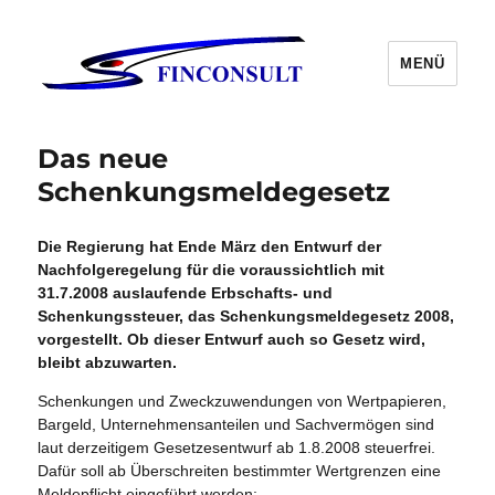
MENÜ
Das neue
Schenkungsmeldegesetz
Die Regierung hat Ende März den Entwurf der
Nachfolgeregelung für die voraussichtlich mit
31.7.2008 auslaufende Erbschafts- und
Schenkungssteuer, das Schenkungsmeldegesetz 2008,
vorgestellt. Ob dieser Entwurf auch so Gesetz wird,
bleibt abzuwarten.
Schenkungen und Zweckzuwendungen von Wertpapieren,
Bargeld, Unternehmensanteilen und Sachvermögen sind
laut derzeitigem Gesetzesentwurf ab 1.8.2008 steuerfrei.
Dafür soll ab Überschreiten bestimmter Wertgrenzen eine
Meldepflicht eingeführt werden: