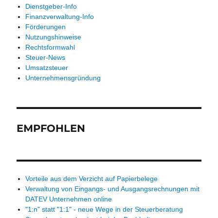
Dienstgeber-Info
Finanzverwaltung-Info
Förderungen
Nutzungshinweise
Rechtsformwahl
Steuer-News
Umsatzsteuer
Unternehmensgründung
EMPFOHLEN
Vorteile aus dem Verzicht auf Papierbelege
Verwaltung von Eingangs- und Ausgangsrechnungen mit
DATEV Unternehmen online
"1:n" statt "1:1" - neue Wege in der Steuerberatung