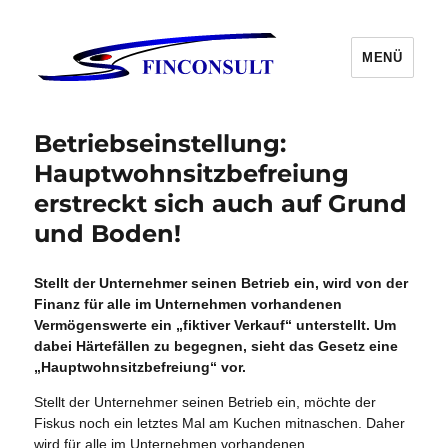
MENÜ
Betriebseinstellung:
Hauptwohnsitzbefreiung
erstreckt sich auch auf Grund
und Boden!
Stellt der Unternehmer seinen Betrieb ein, wird von der
Finanz für alle im Unternehmen vorhandenen
Vermögenswerte ein „fiktiver Verkauf“ unterstellt. Um
dabei Härtefällen zu begegnen, sieht das Gesetz eine
„Hauptwohnsitzbefreiung“ vor.
Stellt der Unternehmer seinen Betrieb ein, möchte der
Fiskus noch ein letztes Mal am Kuchen mitnaschen. Daher
wird für alle im Unternehmen vorhandenen