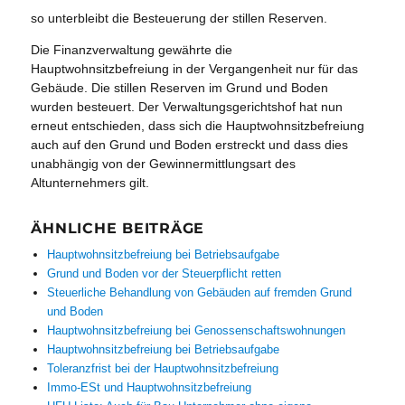
so unterbleibt die Besteuerung der stillen Reserven.
Die Finanzverwaltung gewährte die
Hauptwohnsitzbefreiung in der Vergangenheit nur für das
Gebäude. Die stillen Reserven im Grund und Boden
wurden besteuert. Der Verwaltungsgerichtshof hat nun
erneut entschieden, dass sich die Hauptwohnsitzbefreiung
auch auf den Grund und Boden erstreckt und dass dies
unabhängig von der Gewinnermittlungsart des
Altunternehmers gilt.
ÄHNLICHE BEITRÄGE
Hauptwohnsitzbefreiung bei Betriebsaufgabe
Grund und Boden vor der Steuerpflicht retten
Steuerliche Behandlung von Gebäuden auf fremden Grund
und Boden
Hauptwohnsitzbefreiung bei Genossenschaftswohnungen
Hauptwohnsitzbefreiung bei Betriebsaufgabe
Toleranzfrist bei der Hauptwohnsitzbefreiung
Immo-ESt und Hauptwohnsitzbefreiung