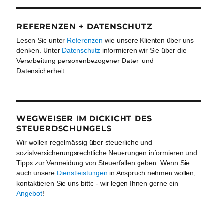
REFERENZEN + DATENSCHUTZ
Lesen Sie unter
Referenzen
wie unsere Klienten über uns
denken. Unter
Datenschutz
informieren wir Sie über die
Verarbeitung personenbezogener Daten und
Datensicherheit.
WEGWEISER IM DICKICHT DES
STEUERDSCHUNGELS
Wir wollen regelmässig über steuerliche und
sozialversicherungsrechtliche Neuerungen informieren und
Tipps zur Vermeidung von Steuerfallen geben. Wenn Sie
auch unsere
Dienstleistungen
in Anspruch nehmen wollen,
kontaktieren Sie uns bitte - wir legen Ihnen gerne ein
Angebot
!