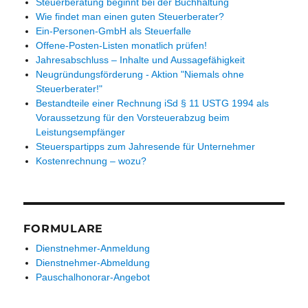
Steuerberatung beginnt bei der Buchhaltung
Wie findet man einen guten Steuerberater?
Ein-Personen-GmbH als Steuerfalle
Offene-Posten-Listen monatlich prüfen!
Jahresabschluss – Inhalte und Aussagefähigkeit
Neugründungsförderung - Aktion "Niemals ohne
Steuerberater!"
Bestandteile einer Rechnung iSd § 11 USTG 1994 als
Voraussetzung für den Vorsteuerabzug beim
Leistungsempfänger
Steuerspartipps zum Jahresende für Unternehmer
Kostenrechnung – wozu?
FORMULARE
Dienstnehmer-Anmeldung
Dienstnehmer-Abmeldung
Pauschalhonorar-Angebot