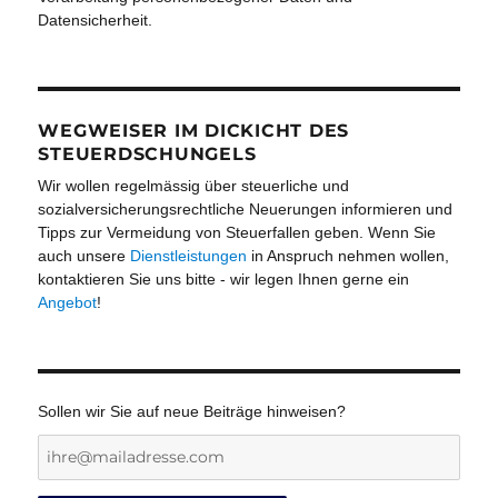
Datensicherheit.
WEGWEISER IM DICKICHT DES
STEUERDSCHUNGELS
Wir wollen regelmässig über steuerliche und
sozialversicherungsrechtliche Neuerungen informieren und
Tipps zur Vermeidung von Steuerfallen geben. Wenn Sie
auch unsere
Dienstleistungen
in Anspruch nehmen wollen,
kontaktieren Sie uns bitte - wir legen Ihnen gerne ein
Angebot
!
Sollen wir Sie auf neue Beiträge hinweisen?