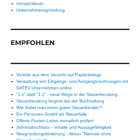
Umsatzsteuer
Unternehmensgründung
EMPFOHLEN
Vorteile aus dem Verzicht auf Papierbelege
Verwaltung von Eingangs- und Ausgangsrechnungen mit
DATEV Unternehmen online
"1:n" statt "1:1" - neue Wege in der Steuerberatung
Steuerberatung beginnt bei der Buchhaltung
Wie findet man einen guten Steuerberater?
Ein-Personen-GmbH als Steuerfalle
Offene-Posten-Listen monatlich prüfen!
Jahresabschluss – Inhalte und Aussagefähigkeit
Neugründungsförderung - Aktion "Niemals ohne