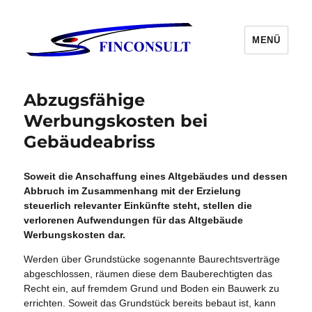
MENÜ
Abzugsfähige
Werbungskosten bei
Gebäudeabriss
Soweit die Anschaffung eines Altgebäudes und dessen
Abbruch im Zusammenhang mit der Erzielung
steuerlich relevanter Einkünfte steht, stellen die
verlorenen Aufwendungen für das Altgebäude
Werbungskosten dar.
Werden über Grundstücke sogenannte Baurechtsverträge
abgeschlossen, räumen diese dem Bauberechtigten das
Recht ein, auf fremdem Grund und Boden ein Bauwerk zu
errichten. Soweit das Grundstück bereits bebaut ist, kann