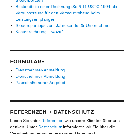
Steuerberater!"
Bestandteile einer Rechnung iSd § 11 USTG 1994 als
Voraussetzung für den Vorsteuerabzug beim
Leistungsempfänger
Steuerspartipps zum Jahresende für Unternehmer
Kostenrechnung – wozu?
FORMULARE
Dienstnehmer-Anmeldung
Dienstnehmer-Abmeldung
Pauschalhonorar-Angebot
REFERENZEN + DATENSCHUTZ
Lesen Sie unter
Referenzen
wie unsere Klienten über uns
denken. Unter
Datenschutz
informieren wir Sie über die
Verarbeitung personenbezogener Daten und