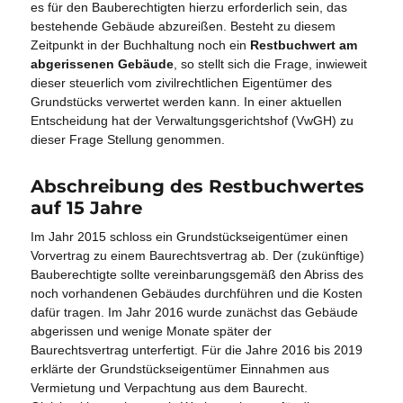
es für den Bauberechtigten hierzu erforderlich sein, das
bestehende Gebäude abzureißen. Besteht zu diesem
Zeitpunkt in der Buchhaltung noch ein
Restbuchwert am
abgerissenen Gebäude
, so stellt sich die Frage, inwieweit
dieser steuerlich vom zivilrechtlichen Eigentümer des
Grundstücks verwertet werden kann. In einer aktuellen
Entscheidung hat der Verwaltungsgerichtshof (VwGH) zu
dieser Frage Stellung genommen.
Abschreibung des Restbuchwertes
auf 15 Jahre
Im Jahr 2015 schloss ein Grundstückseigentümer einen
Vorvertrag zu einem Baurechtsvertrag ab. Der (zukünftige)
Bauberechtigte sollte vereinbarungsgemäß den Abriss des
noch vorhandenen Gebäudes durchführen und die Kosten
dafür tragen. Im Jahr 2016 wurde zunächst das Gebäude
abgerissen und wenige Monate später der
Baurechtsvertrag unterfertigt. Für die Jahre 2016 bis 2019
erklärte der Grundstückseigentümer Einnahmen aus
Vermietung und Verpachtung aus dem Baurecht.